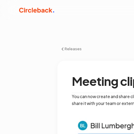
Releases
Meeting cl
You can now create and share cli
share it with your team or extern