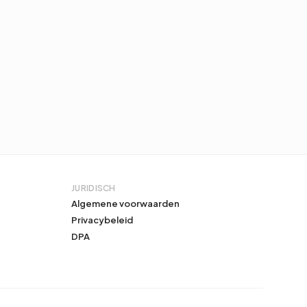
JURIDISCH
Algemene voorwaarden
Privacybeleid
DPA