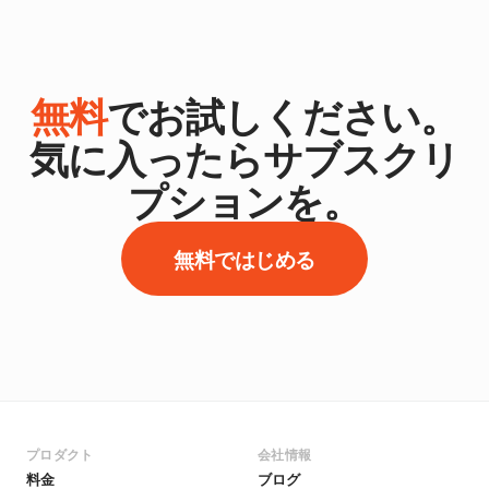
無料
でお試しください。
気に入ったらサブスクリ
プションを。
無料ではじめる
プロダクト
会社情報
料金
ブログ