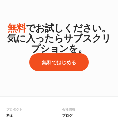
無料
でお試しください。
気に入ったらサブスクリ
プションを。
無料ではじめる
プロダクト
会社情報
料金
ブログ