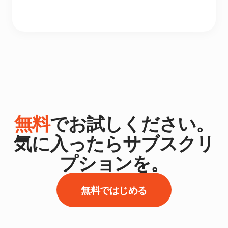
無料
でお試しください。
気に入ったらサブスクリ
プションを。
無料ではじめる