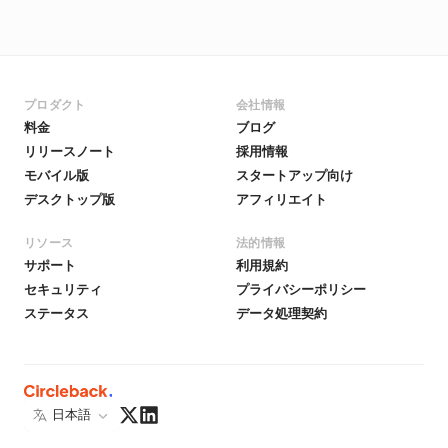
プロダクト
会社情報
料金
ブログ
リリースノート
採用情報
モバイル版
スタートアップ向け
デスクトップ版
アフィリエイト
リソース
法的情報
サポート
利用規約
セキュリティ
プライバシーポリシー
ステータス
データ処理契約
日本語