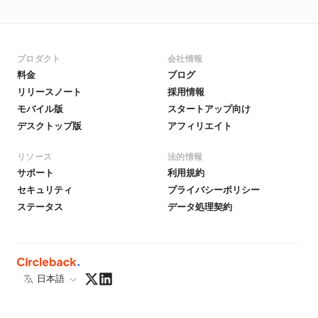
プロダクト
会社情報
料金
ブログ
リリースノート
採用情報
モバイル版
スタートアップ向け
デスクトップ版
アフィリエイト
リソース
法的情報
サポート
利用規約
セキュリティ
プライバシーポリシー
ステータス
データ処理契約
日本語