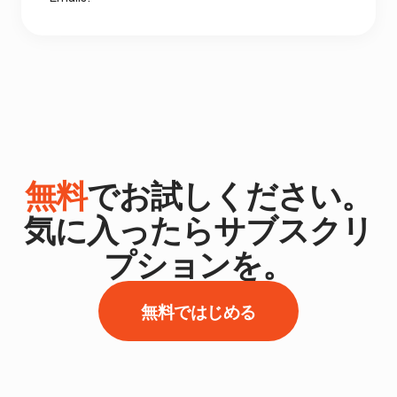
無料
でお試しください。
気に入ったらサブスクリ
プションを。
無料ではじめる