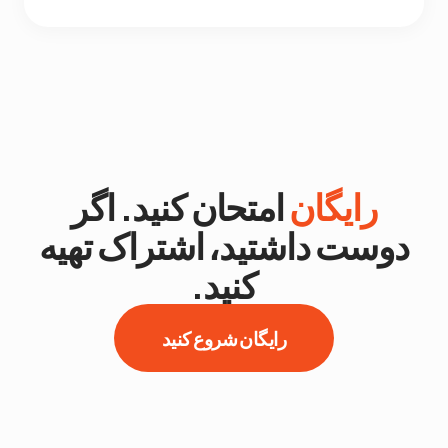
رایگان
امتحان کنید. اگر
دوست داشتید، اشتراک تهیه
کنید.
رایگان شروع کنید