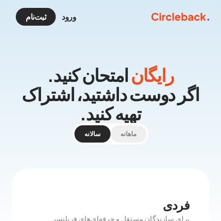
ورود
ثبت‌نام
رایگان
امتحان کنید.
اگر دوست داشتید، اشتراک
تهیه کنید.
ماهانه
سالانه
فردی
برای سازندگان مستقل و حرفه‌ای‌های فریلنسر