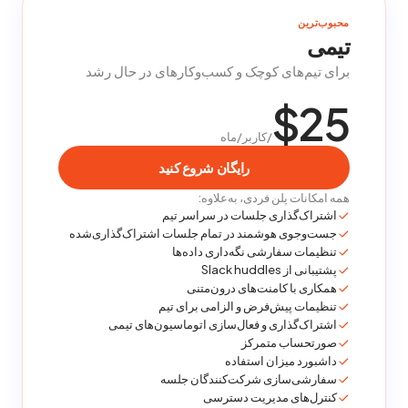
محبوب‌ترین
تیمی
برای تیم‌های کوچک و کسب‌وکارهای در حال رشد
$25
/کاربر/ماه
رایگان شروع کنید
همه امکانات پلن فردی، به‌علاوه:
اشتراک‌گذاری جلسات در سراسر تیم
جست‌وجوی هوشمند در تمام جلسات اشتراک‌گذاری‌شده
تنظیمات سفارشی نگه‌داری داده‌ها
پشتیبانی از Slack huddles
همکاری با کامنت‌های درون‌متنی
تنظیمات پیش‌فرض و الزامی برای تیم
اشتراک‌گذاری و فعال‌سازی اتوماسیون‌های تیمی
صورتحساب متمرکز
داشبورد میزان استفاده
سفارشی‌سازی شرکت‌کنندگان جلسه
کنترل‌های مدیریت دسترسی