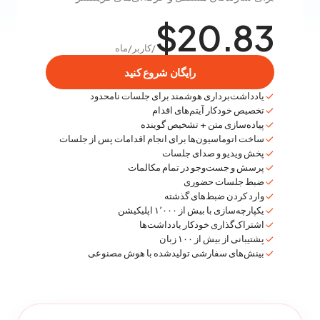
$20.83
/کاربر/ماه
رایگان شروع کنید
یادداشت‌برداری هوشمند برای جلسات نامحدود
تخصیص خودکار آیتم‌های اقدام
پیاده‌سازی متن + تشخیص گوینده
ساخت اتوماسیون‌ها برای انجام اقدامات پس از جلسات
پخش ویدیو و صدای جلسات
پرسش و جست‌وجو در تمام مکالمات
ضبط جلسات حضوری
وارد کردن ضبط‌های گذشته
یکپارچه‌سازی با بیش از ۱٬۰۰۰ اپلیکیشن
اشتراک‌گذاری خودکار یادداشت‌ها
پشتیبانی از بیش از ۱۰۰ زبان
بینش‌های سفارشی تولید‌شده با هوش مصنوعی