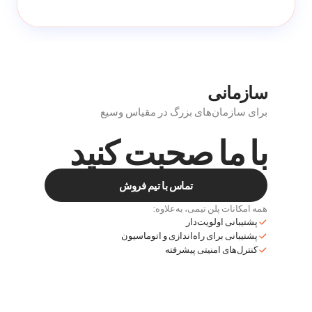
سازمانی
برای سازمان‌های بزرگ در مقیاس وسیع
با ما صحبت کنید
تماس با تیم فروش
همه امکانات پلن تیمی، به‌علاوه:
پشتیبانی اولویت‌دار
پشتیبانی برای راه‌اندازی و اتوماسیون
کنترل‌های امنیتی پیشرفته