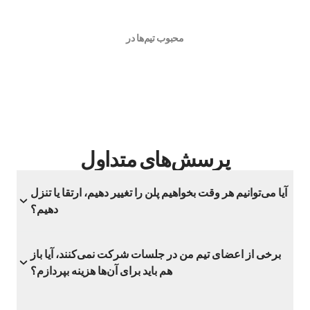
محبوب تیم‌ها در
پرسش‌های متداول
آیا می‌توانیم هر وقت بخواهیم پلن را تغییر دهیم، ارتقا یا تنزل
دهیم؟
برخی از اعضای تیم من در جلسات شرکت نمی‌کنند، آیا باز
هم باید برای آن‌ها هزینه بپردازم؟