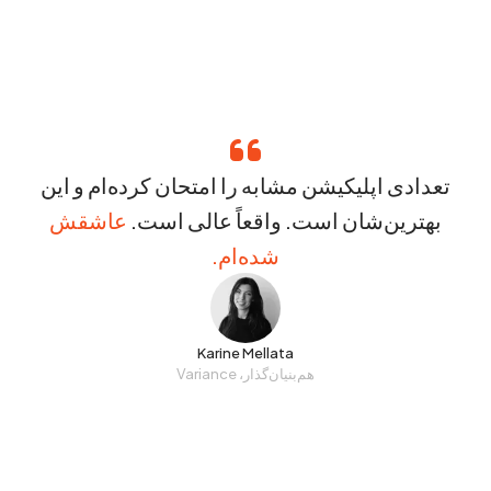
تعدادی اپلیکیشن مشابه را امتحان کرده‌ام و این
بهترین‌شان است. واقعاً عالی است.
عاشقش
شده‌ام.
Karine Mellata
هم‌بنیان‌گذار، Variance