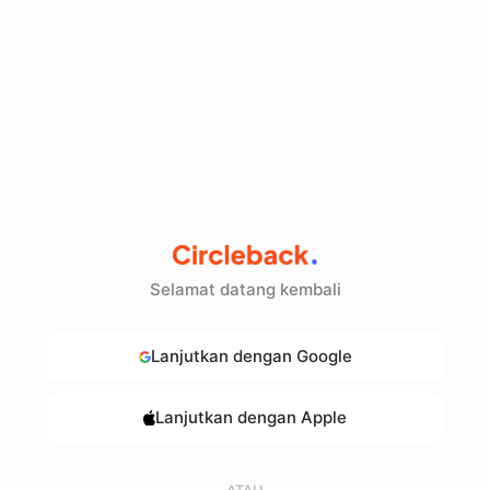
Selamat datang kembali
Lanjutkan dengan Google
Lanjutkan dengan Apple