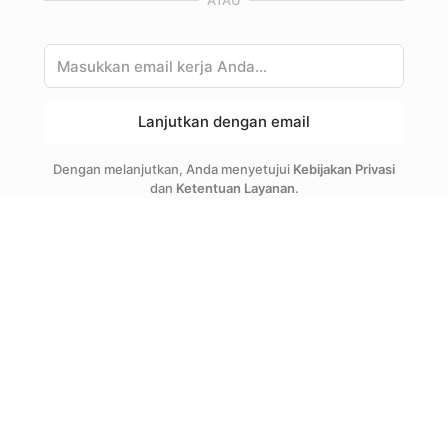
ATAU
Lanjutkan dengan email
Dengan melanjutkan, Anda menyetujui
Kebijakan Privasi
dan
Ketentuan Layanan
.