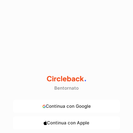
Bentornato
Continua con Google
Continua con Apple