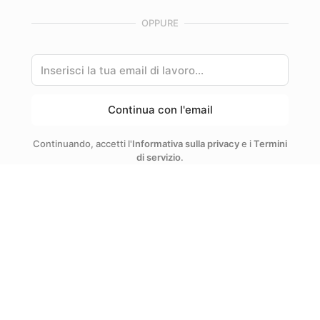
OPPURE
Continua con l'email
Continuando, accetti l'
Informativa sulla privacy
e i
Termini
di servizio
.