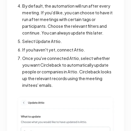
By default, the automation will run after every
meeting. If you'd like, you can choose to have it
run after meetings with certain tags or
participants. Choose the relevant filters and
continue. You can always update this later.
Select Update Attio.
If you haven't yet, connect Attio.
Once you've connected Attio, select whether
you want Circleback to automatically update
people or companies in Attio. Circleback looks
up the relevant records using the meeting
invitees' emails.