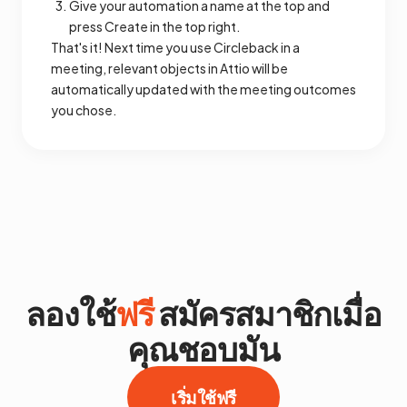
Give your automation a name at the top and
press Create in the top right.
That's it! Next time you use Circleback in a
meeting, relevant objects in Attio will be
automatically updated with the meeting outcomes
you chose.
ลองใช้
ฟรี
สมัครสมาชิกเมื่อ
คุณชอบมัน
เริ่มใช้ฟรี