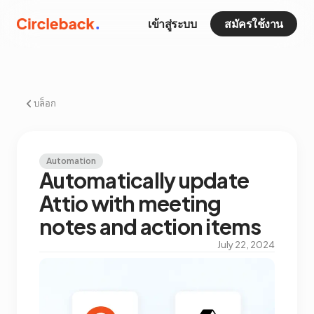
เข้าสู่ระบบ
สมัครใช้งาน
บล็อก
Automation
Automatically update
Attio with meeting
notes and action items
July 22, 2024