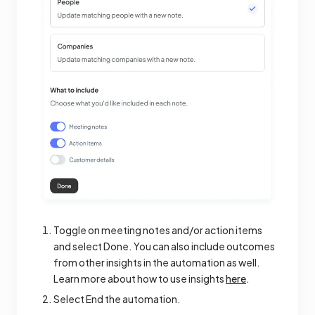
Toggle on meeting notes and/or action items
and select Done. You can also include outcomes
from other insights in the automation as well.
Learn more about how to use insights
here
.
Select End the automation.