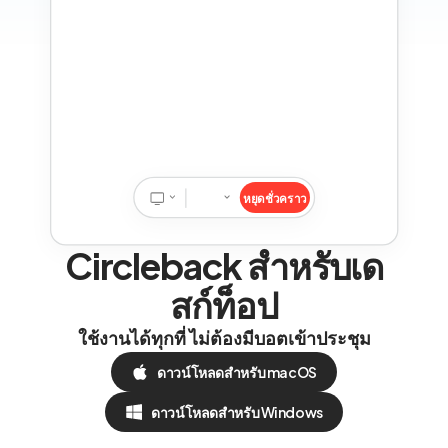
หยุดชั่วคราว
Circleback สำหรับเด
สก์ท็อป
ใช้งานได้ทุกที่ ไม่ต้องมีบอตเข้าประชุม
ดาวน์โหลดสำหรับ macOS
ดาวน์โหลดสำหรับ Windows