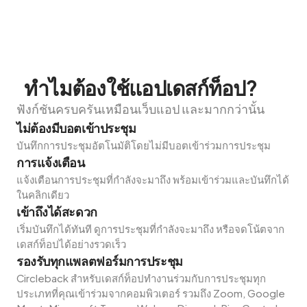
ทำไมต้องใช้แอปเดสก์ท็อป?
ฟังก์ชันครบครันเหมือนเว็บแอป และมากกว่านั้น
ไม่ต้องมีบอตเข้าประชุม
บันทึกการประชุมอัตโนมัติโดยไม่มีบอตเข้าร่วมการประชุม
การแจ้งเตือน
แจ้งเตือนการประชุมที่กำลังจะมาถึง พร้อมเข้าร่วมและบันทึกได้
ในคลิกเดียว
เข้าถึงได้สะดวก
เริ่มบันทึกได้ทันที ดูการประชุมที่กำลังจะมาถึง หรือจดโน้ตจาก
เดสก์ท็อปได้อย่างรวดเร็ว
รองรับทุกแพลตฟอร์มการประชุม
Circleback สำหรับเดสก์ท็อปทำงานร่วมกับการประชุมทุก
ประเภทที่คุณเข้าร่วมจากคอมพิวเตอร์ รวมถึง Zoom, Google