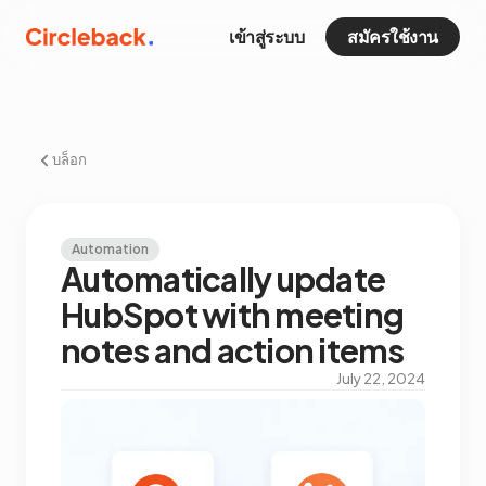
เข้าสู่ระบบ
สมัครใช้งาน
บล็อก
Automation
Automatically update
HubSpot with meeting
notes and action items
July 22, 2024