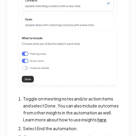
Toggle on meeting notes and/or action items
and select Done. You can also include outcomes
from other insights in the automation as well.
Learn more about how to use insights
here
.
Select End the automation.