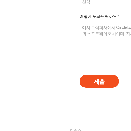
선택…
어떻게 도와드릴까요?
제출
리소스