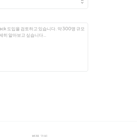
법적 고지