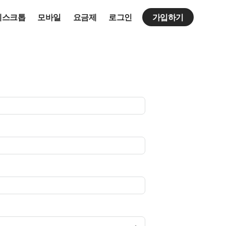
데스크톱
모바일
요금제
로그인
가입하기