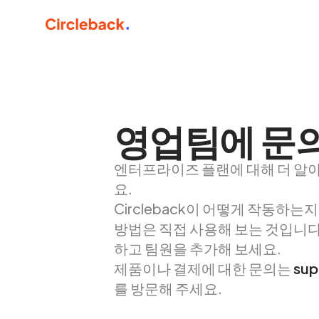
영업팀에 문
엔터프라이즈 플랜에 대해 더 알
요.
Circleback이 어떻게 작동하는지
방법은 직접 사용해 보는 것입니다
하고 팀원을 추가해 보세요.
제품이나 결제에 대한 문의는
sup
를 방문해 주세요.