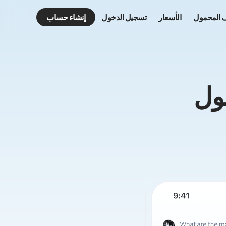
ف المحمول
الأسعار
تسجيل الدخول
إنشاء حساب