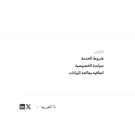
قانوني
شروط الخدمة
سياسة الخصوصية
اتفاقية معالجة البيانات
العربية