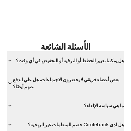
الأسئلة الشائعة
هل يمكننا تغيير الخطط أو الترقية أو التخفيض في أي وقت؟
بعض أعضاء فريقي لا يحضرون الاجتماعات، هل علي الدفع
عنهم أيضًا؟
ما هي سياسة الإلغاء؟
هل لدى Circleback خصم للمنظمات غير الربحية؟