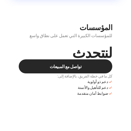
المؤسسات
للمؤسسات الكبيرة التي تعمل على نطاق واسع
لنتحدث
تواصل مع المبيعات
كل ما في خطة الفريق، بالإضافة إلى:
دعم ذو أولوية
دعم للتأهيل والأتمتة
ضوابط أمان متقدمة