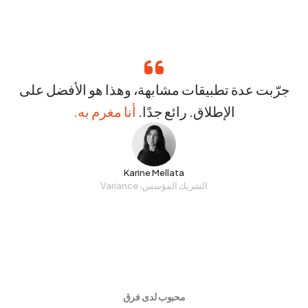
جرّبت عدة تطبيقات مشابهة، وهذا هو الأفضل على
الإطلاق. رائع جدًا.
أنا مغرم به.
Karine Mellata
الشريك المؤسس، Variance
محبوب لدى فرق