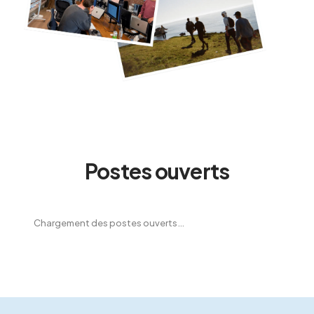
Postes ouverts
Chargement des postes ouverts…