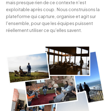
mais presque rien de ce contexte n'est
exploitable après coup. Nous construisons la
plateforme qui capture, organise et agit sur
l'ensemble, pour que les équipes puissent
réellement utiliser ce qu'elles savent.