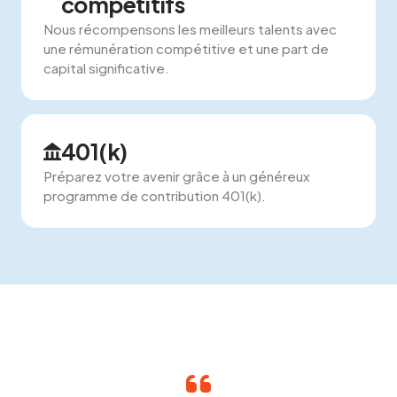
compétitifs
Nous récompensons les meilleurs talents avec
une rémunération compétitive et une part de
capital significative.
401(k)
Préparez votre avenir grâce à un généreux
programme de contribution 401(k).