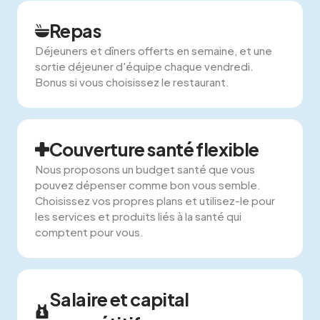
Repas
Déjeuners et dîners offerts en semaine, et une
sortie déjeuner d'équipe chaque vendredi.
Bonus si vous choisissez le restaurant.
Couverture santé flexible
Nous proposons un budget santé que vous
pouvez dépenser comme bon vous semble.
Choisissez vos propres plans et utilisez-le pour
les services et produits liés à la santé qui
comptent pour vous.
Salaire et capital