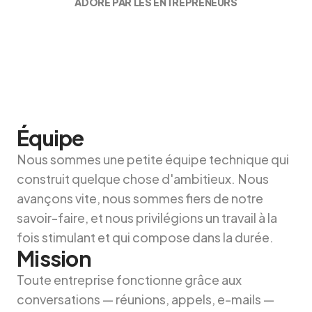
ADORÉ PAR LES ENTREPRENEURS
Équipe
Nous sommes une petite équipe technique qui
construit quelque chose d'ambitieux. Nous
avançons vite, nous sommes fiers de notre
savoir-faire, et nous privilégions un travail à la
fois stimulant et qui compose dans la durée.
Mission
Toute entreprise fonctionne grâce aux
conversations — réunions, appels, e-mails —