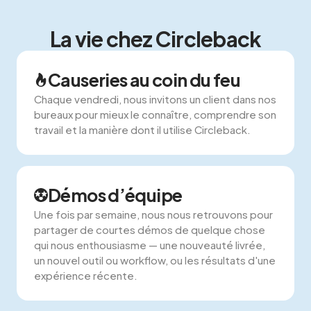
La vie chez Circleback
Causeries au coin du feu
Chaque vendredi, nous invitons un client dans nos
bureaux pour mieux le connaître, comprendre son
travail et la manière dont il utilise Circleback.
Démos d’équipe
Une fois par semaine, nous nous retrouvons pour
partager de courtes démos de quelque chose
qui nous enthousiasme — une nouveauté livrée,
un nouvel outil ou workflow, ou les résultats d'une
expérience récente.