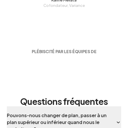
Karine Mellata
Cofondateur, Variance
PLÉBISCITÉ PAR LES ÉQUIPES DE
Questions fréquentes
Pouvons-nous changer de plan, passer à un
plan supérieur ou inférieur quand nous le