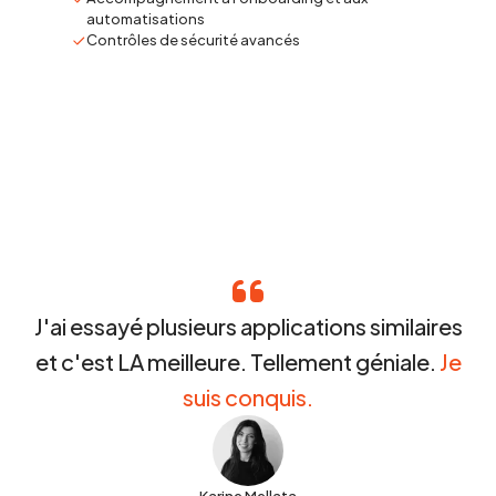
automatisations
Contrôles de sécurité avancés
J'ai essayé plusieurs applications similaires
et c'est LA meilleure. Tellement géniale.
Je
suis conquis.