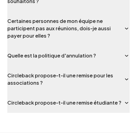
souhaitons ?
Certaines personnes de mon équipe ne
participent pas aux réunions, dois-je aussi
payer pour elles ?
Quelle est la politique d'annulation ?
Circleback propose-t-il une remise pour les
associations ?
Circleback propose-t-il une remise étudiante ?