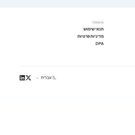
משפטי
תנאי שימוש
מדיניות פרטיות
DPA
עברית