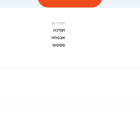
מקורות
תמיכה
אבטחה
סטטוס