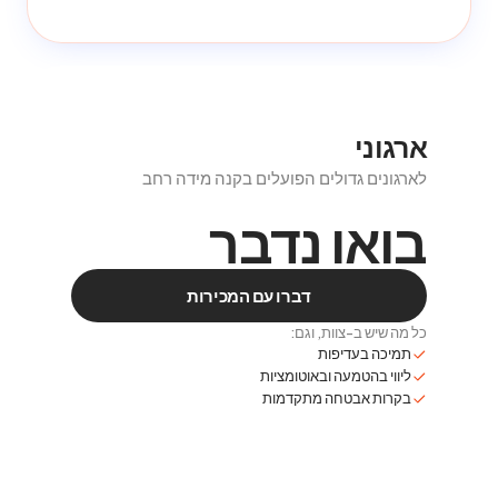
ארגוני
לארגונים גדולים הפועלים בקנה מידה רחב
בואו נדבר
דברו עם המכירות
כל מה שיש ב-צוות, וגם:
תמיכה בעדיפות
ליווי בהטמעה ובאוטומציות
בקרות אבטחה מתקדמות