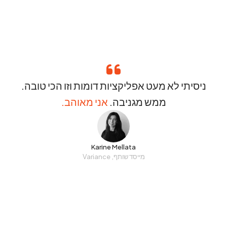
ניסיתי לא מעט אפליקציות דומות וזו הכי טובה.
ממש מגניבה.
אני מאוהב.
Karine Mellata
מייסד שותף, Variance