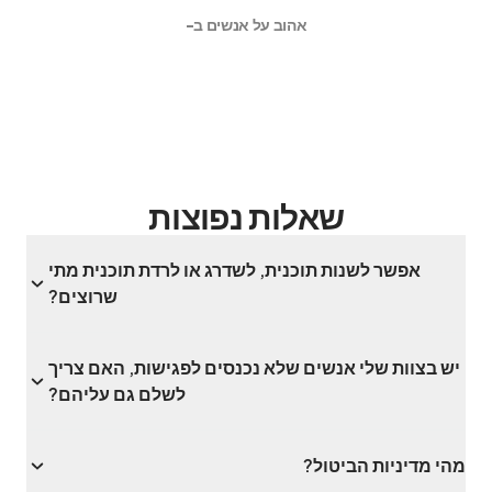
אהוב על אנשים ב-
שאלות נפוצות
אפשר לשנות תוכנית, לשדרג או לרדת תוכנית מתי
שרוצים?
יש בצוות שלי אנשים שלא נכנסים לפגישות, האם צריך
לשלם גם עליהם?
מהי מדיניות הביטול?