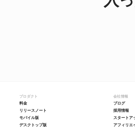
プロダクト
会社情報
料金
ブログ
リリースノート
採用情報
モバイル版
スタートア
デスクトップ版
アフィリエ