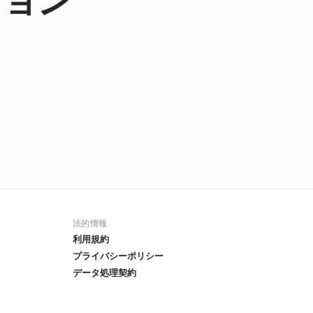
法的情報
利用規約
プライバシーポリシー
データ処理契約