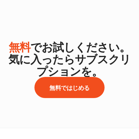
無料
でお試しください。
気に入ったらサブスクリ
プションを。
無料ではじめる