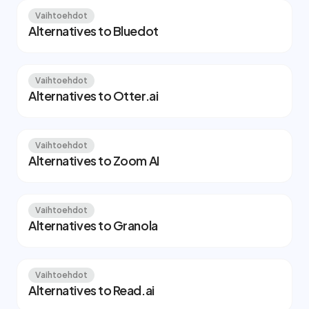
Vaihtoehdot
Alternatives to Bluedot
Vaihtoehdot
Alternatives to Otter.ai
Vaihtoehdot
Alternatives to Zoom AI
Vaihtoehdot
Alternatives to Granola
Vaihtoehdot
Alternatives to Read.ai