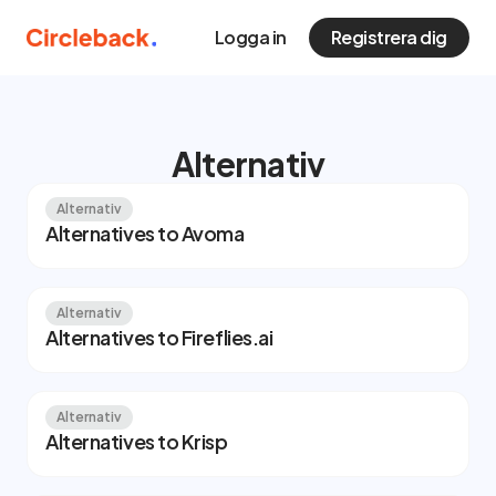
Logga in
Registrera dig
Alternativ
Alternativ
Alternatives to Avoma
Alternativ
Alternatives to Fireflies.ai
Alternativ
Alternatives to Krisp