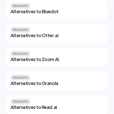
Alternativ
Alternatives to Bluedot
Alternativ
Alternatives to Otter.ai
Alternativ
Alternatives to Zoom AI
Alternativ
Alternatives to Granola
Alternativ
Alternatives to Read.ai