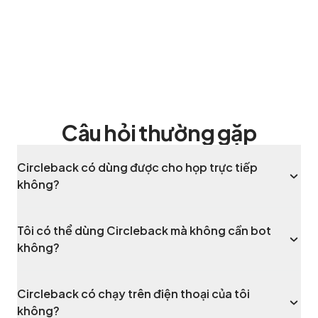
Câu hỏi thường gặp
Circleback có dùng được cho họp trực tiếp
không?
Tôi có thể dùng Circleback mà không cần bot
không?
Circleback có chạy trên điện thoại của tôi
không?