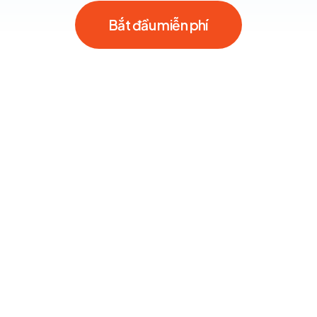
Bắt đầu miễn phí