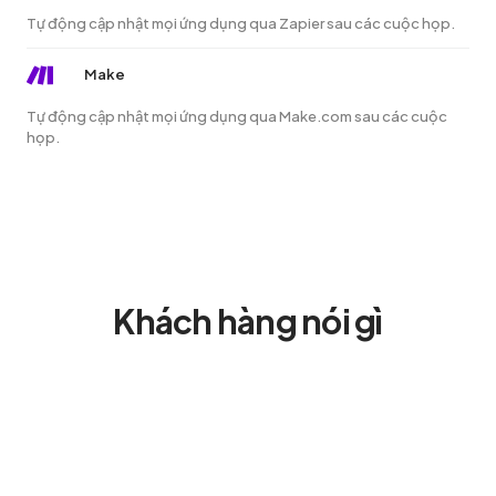
Tự động cập nhật mọi ứng dụng qua Zapier sau các cuộc họp.
Make
Tự động cập nhật mọi ứng dụng qua Make.com sau các cuộc
họp.
Khách hàng nói gì