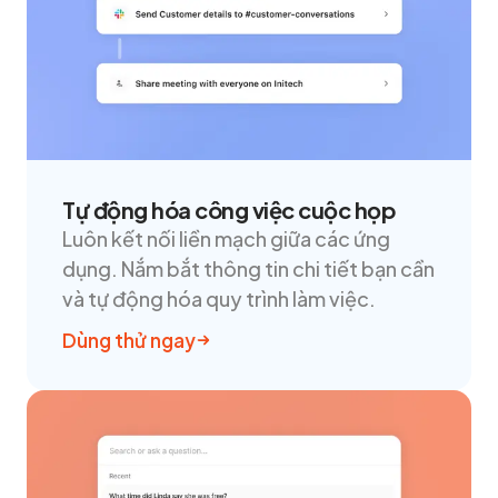
Tự động hóa công việc cuộc họp
Luôn kết nối liền mạch giữa các ứng
dụng. Nắm bắt thông tin chi tiết bạn cần
và tự động hóa quy trình làm việc.
Dùng thử ngay