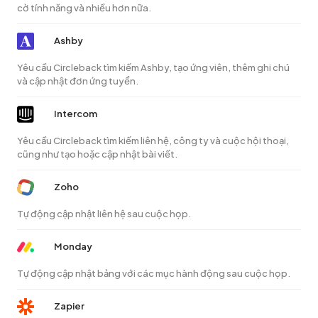
cờ tính năng và nhiều hơn nữa.
Ashby
Yêu cầu Circleback tìm kiếm Ashby, tạo ứng viên, thêm ghi chú
và cập nhật đơn ứng tuyển.
Intercom
Yêu cầu Circleback tìm kiếm liên hệ, công ty và cuộc hội thoại,
cũng như tạo hoặc cập nhật bài viết.
Zoho
Tự động cập nhật liên hệ sau cuộc họp.
Monday
Tự động cập nhật bảng với các mục hành động sau cuộc họp.
Zapier