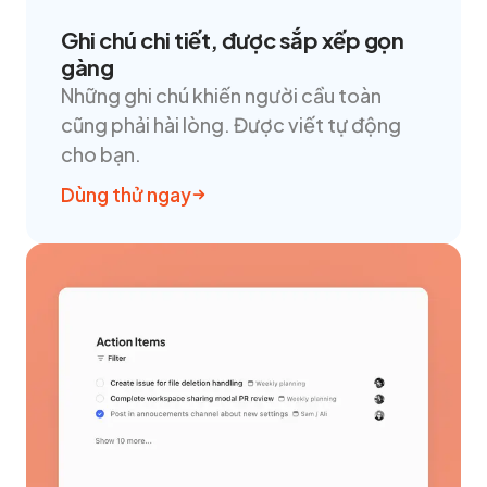
Ghi chú chi tiết, được sắp xếp gọn
gàng
Những ghi chú khiến người cầu toàn
cũng phải hài lòng. Được viết tự động
cho bạn.
Dùng thử ngay