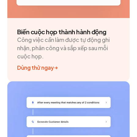
Biến cuộc họp thành hành động
Công việc cần làm được tự động ghi
nhận, phân công và sắp xếp sau mỗi
cuộc họp.
Dùng thử ngay