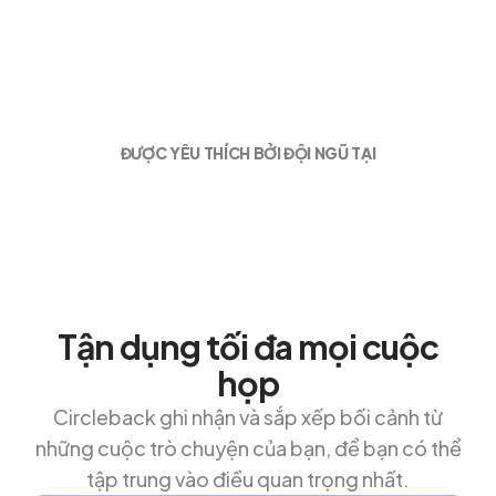
ĐƯỢC YÊU THÍCH BỞI ĐỘI NGŨ TẠI
Tận dụng tối đa mọi cuộc
họp
Circleback ghi nhận và sắp xếp bối cảnh từ
những cuộc trò chuyện của bạn, để bạn có thể
tập trung vào điều quan trọng nhất.