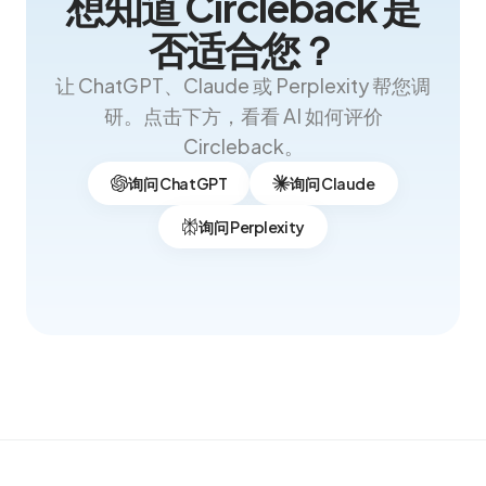
想知道 Circleback 是
否适合您？
让 ChatGPT、Claude 或 Perplexity 帮您调
研。点击下方，看看 AI 如何评价
Circleback。
询问 ChatGPT
询问 Claude
询问 Perplexity