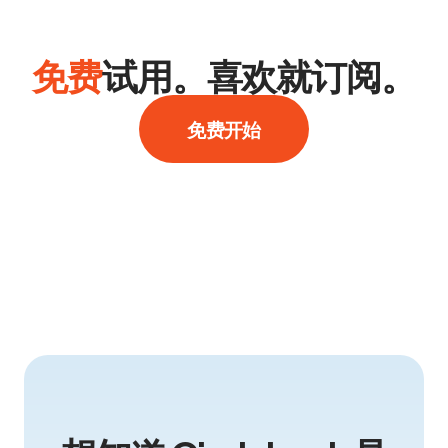
免费
试用。喜欢就订阅。
免费开始