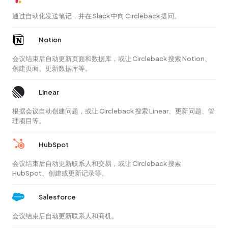
通过自动化发送笔记，并在 Slack 中向 Circleback 提问。
Notion
会议结束后自动更新页面和数据库，或让 Circleback 搜索 Notion、
创建页面、更新数据库等。
Linear
根据会议自动创建问题，或让 Circleback 搜索 Linear、更新问题、管
理项目等。
HubSpot
会议结束后自动更新联系人和交易，或让 Circleback 搜索
HubSpot、创建或更新记录等。
Salesforce
会议结束后自动更新联系人和商机。