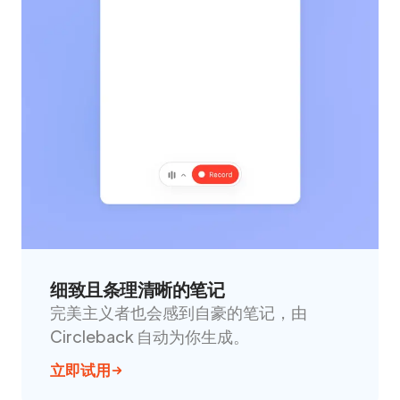
细致且条理清晰的笔记
完美主义者也会感到自豪的笔记，由
Circleback 自动为你生成。
立即试用