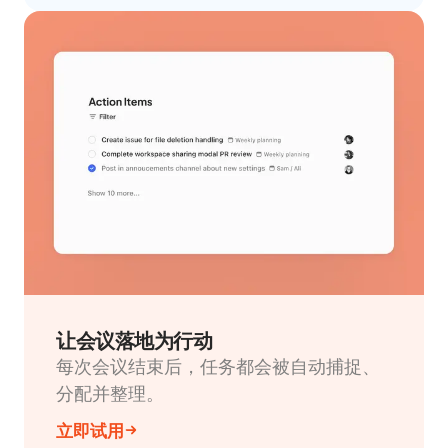
让会议落地为行动
每次会议结束后，任务都会被自动捕捉、
分配并整理。
立即试用