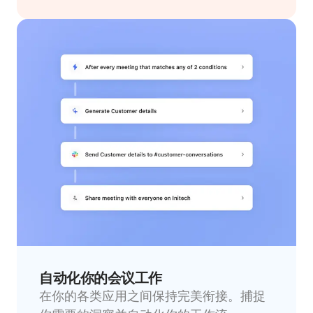
自动化你的会议工作
在你的各类应用之间保持完美衔接。捕捉