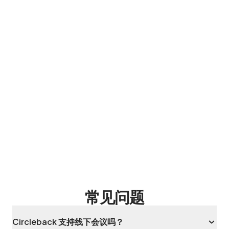
常见问题
Circleback 支持线下会议吗？