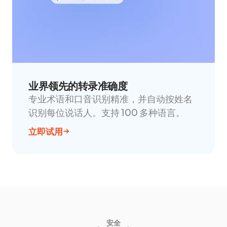
业界领先的转录准确度
专业术语和口音识别精准，并自动按姓名
识别每位说话人。支持 100 多种语言。
立即试用
安全