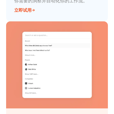
你需要的洞察并自动化你的工作流。
立即试用