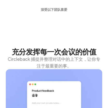
深受以下团队喜爱
充分发挥每一次会议的价值
Circleback 捕捉并整理对话中的上下文，让你专
注于最重要的事。