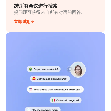
跨所有会议进行搜索
提问即可获得来自所有对话的回答。
立即试用