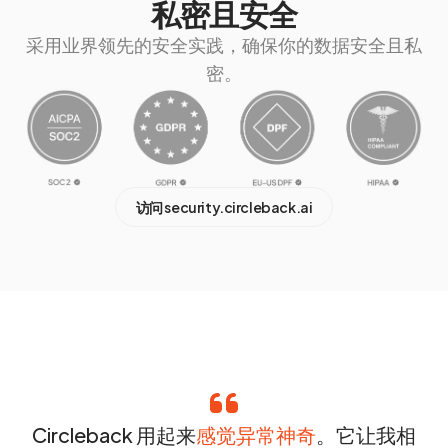
私密且安全
采用业界领先的安全实践，确保你的数据安全且私
密。
访问 security.circleback.ai
Circleback 用起来
感觉异常神奇
。它让我相