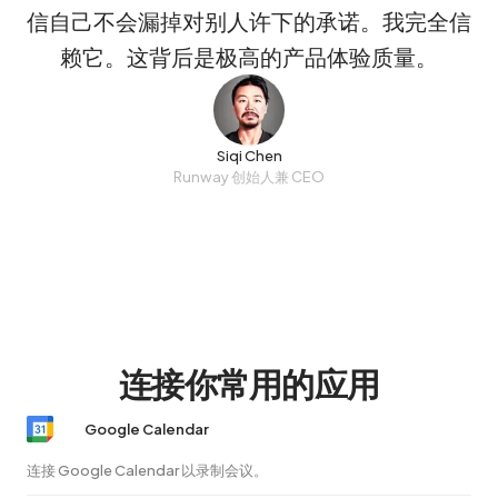
信自己不会漏掉对别人许下的承诺。我完全信
赖它。这背后是极高的产品体验质量。
Siqi Chen
Runway 创始人兼 CEO
连接你常用的应用
Google Calendar
连接 Google Calendar 以录制会议。