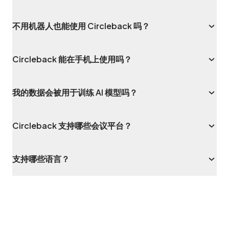
不用机器人也能使用 Circleback 吗？
Circleback 能在手机上使用吗？
我的数据会被用于训练 AI 模型吗？
Circleback 支持哪些会议平台？
支持哪些语言？