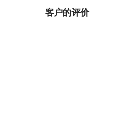
客户的评价