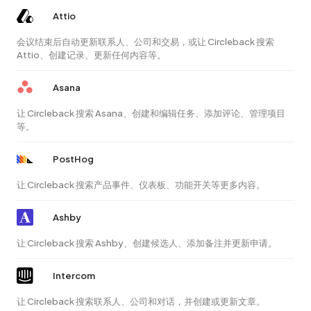
Attio
会议结束后自动更新联系人、公司和交易，或让 Circleback 搜索
Attio、创建记录、更新任何内容等。
Asana
让 Circleback 搜索 Asana、创建和编辑任务、添加评论、管理项目
等。
PostHog
让 Circleback 搜索产品事件、仪表板、功能开关等更多内容。
Ashby
让 Circleback 搜索 Ashby、创建候选人、添加备注并更新申请。
Intercom
让 Circleback 搜索联系人、公司和对话，并创建或更新文章。