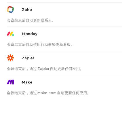
Zoho
会议结束后自动更新联系人。
Monday
会议结束后自动使用行动事项更新看板。
Zapier
会议结束后，通过 Zapier 自动更新任何应用。
Make
会议结束后，通过 Make.com 自动更新任何应用。