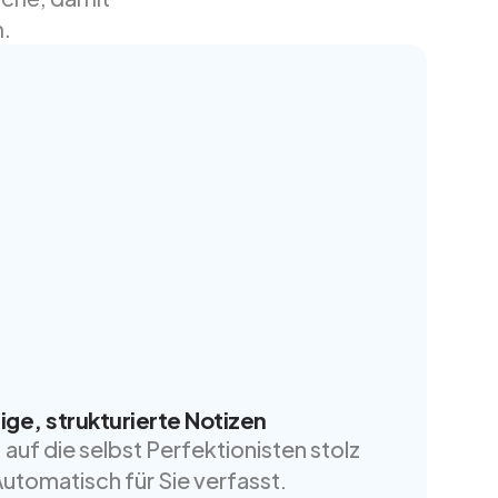
n.
ige, strukturierte Notizen
 auf die selbst Perfektionisten stolz
utomatisch für Sie verfasst.