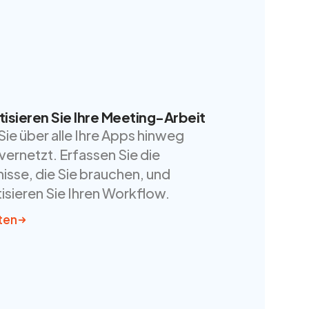
isieren Sie Ihre Meeting-Arbeit
Sie über alle Ihre Apps hinweg
vernetzt. Erfassen Sie die
isse, die Sie brauchen, und
sieren Sie Ihren Workflow.
ten