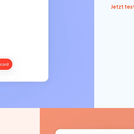
Jetzt tes