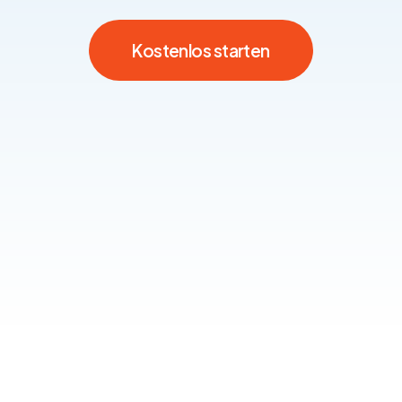
Kostenlos starten